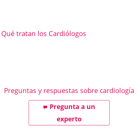
Qué tratan los Cardiólogos
Preguntas y respuestas sobre cardiología
Pregunta a un
experto