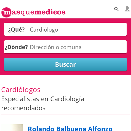
¿Qué?
¿Dónde?
Cardiólogos
Especialistas en Cardiología
recomendados
Rolando Balbuena Alfonzo