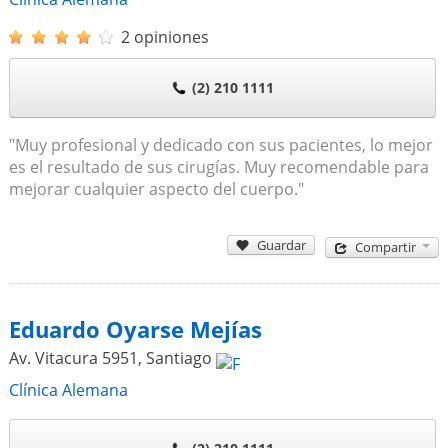
2 opiniones
(2) 210 1111
"Muy profesional y dedicado con sus pacientes, lo mejor
es el resultado de sus cirugías. Muy recomendable para
mejorar cualquier aspecto del cuerpo."
Guardar
Compartir
Eduardo Oyarse Mejías
Av. Vitacura 5951
,
Santiago
Clínica Alemana