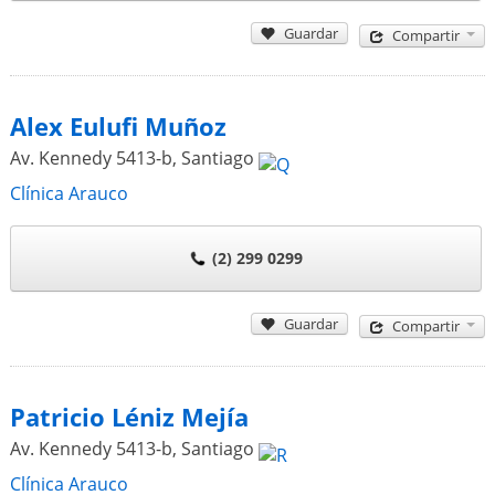
Guardar
Compartir
Alex Eulufi Muñoz
Av. Kennedy 5413-b
,
Santiago
Clínica Arauco
(2) 299 0299
Guardar
Compartir
Patricio Léniz Mejía
Av. Kennedy 5413-b
,
Santiago
Clínica Arauco