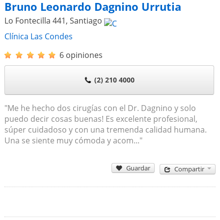
Bruno Leonardo Dagnino Urrutia
Lo Fontecilla 441
,
Santiago
Clínica Las Condes
6 opiniones
(2) 210 4000
"Me he hecho dos cirugías con el Dr. Dagnino y solo
puedo decir cosas buenas! Es excelente profesional,
súper cuidadoso y con una tremenda calidad humana.
Una se siente muy cómoda y acom..."
Guardar
Compartir