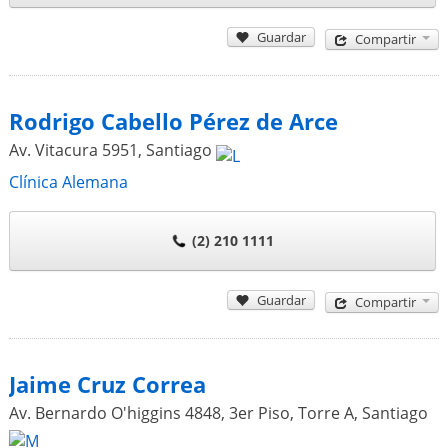
Guardar
Compartir
Rodrigo Cabello Pérez de Arce
Av. Vitacura 5951
,
Santiago
Clínica Alemana
(2) 210 1111
Guardar
Compartir
Jaime Cruz Correa
Av. Bernardo O'higgins 4848, 3er Piso, Torre A
,
Santiago