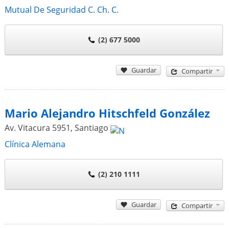
Mutual De Seguridad C. Ch. C.
(2) 677 5000
Guardar
Compartir
Mario Alejandro Hitschfeld González
Av. Vitacura 5951
,
Santiago
Clínica Alemana
(2) 210 1111
Guardar
Compartir