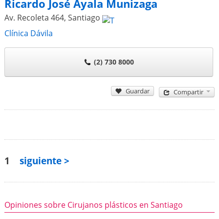
Ricardo José Ayala Munizaga
Av. Recoleta 464
,
Santiago
Clínica Dávila
(2) 730 8000
Guardar
Compartir
1
siguiente >
Opiniones sobre Cirujanos plásticos en Santiago