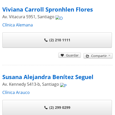
Viviana Carroll Spronhlen Flores
Av. Vitacura 5951
,
Santiago
Clínica Alemana
(2) 210 1111
Guardar
Compartir
Susana Alejandra Benítez Seguel
Av. Kennedy 5413-b
,
Santiago
Clínica Arauco
(2) 299 0299