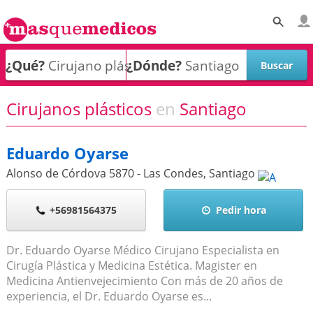
¿Qué?
¿Dónde?
Cirujanos plásticos
en
Santiago
Eduardo Oyarse
Alonso de Córdova 5870 - Las Condes
,
Santiago
+56981564375
Pedir hora
Dr. Eduardo Oyarse Médico Cirujano Especialista en
Cirugía Plástica y Medicina Estética. Magister en
Medicina Antienvejecimiento Con más de 20 años de
experiencia, el Dr. Eduardo Oyarse es...