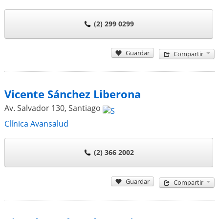
(2) 299 0299
Guardar
Compartir
Vicente Sánchez Liberona
Av. Salvador 130
,
Santiago
Clínica Avansalud
(2) 366 2002
Guardar
Compartir