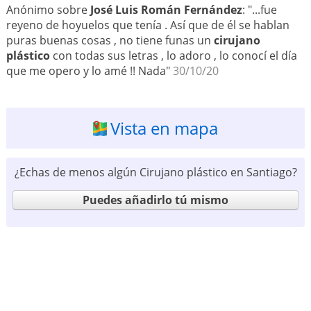
Anónimo sobre
José Luis Román Fernández
: "...fue
reyeno de hoyuelos que tenía . Así que de él se hablan
puras buenas cosas , no tiene funas un
cirujano
plástico
con todas sus letras , lo adoro , lo conocí el día
que me opero y lo amé !! Nada"
30/10/20
Vista en mapa
¿Echas de menos algún Cirujano plástico en Santiago?
Puedes añadirlo tú mismo