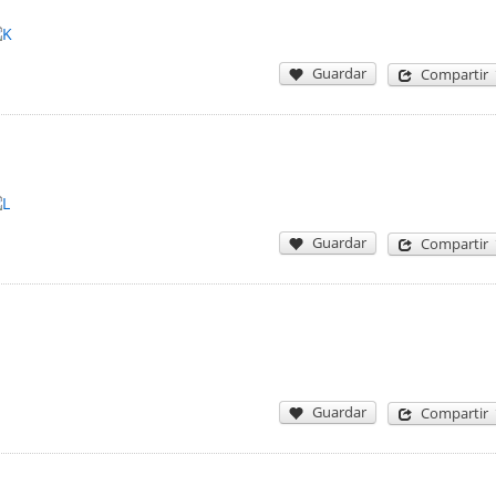
Guardar
Compartir
Guardar
Compartir
Guardar
Compartir