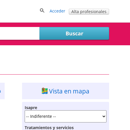
Acceder
Alta profesionales
Vista en mapa
s
Isapre
Tratamientos y servicios