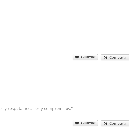
Guardar
Compartir
es y respeta horarios y compromisos."
Guardar
Compartir