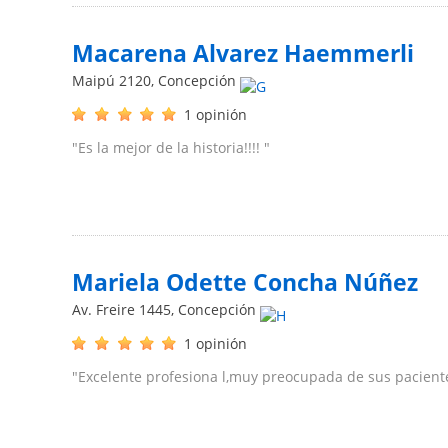
Macarena Alvarez Haemmerli
Maipú 2120
,
Concepción
1 opinión
"Es la mejor de la historia!!!! "
Mariela Odette Concha Núñez
Av. Freire 1445
,
Concepción
1 opinión
"Excelente profesiona l,muy preocupada de sus pacient