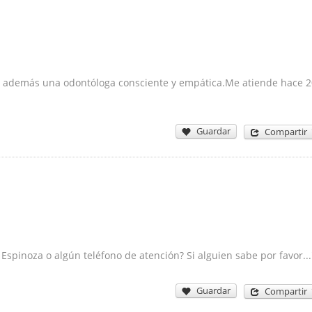
 y además una odontóloga consciente y empática.Me atiende hace 2
Guardar
Compartir
Espinoza o algún teléfono de atención? Si alguien sabe por favor...
Guardar
Compartir