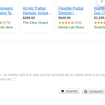
 se remite sólo a lo que uno le consulta.No es como otros a los q
ries en..."
Guardar
Compartir