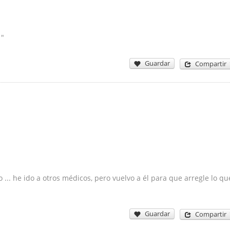
 "
Guardar
Compartir
 ... he ido a otros médicos, pero vuelvo a él para que arregle lo qu
Guardar
Compartir