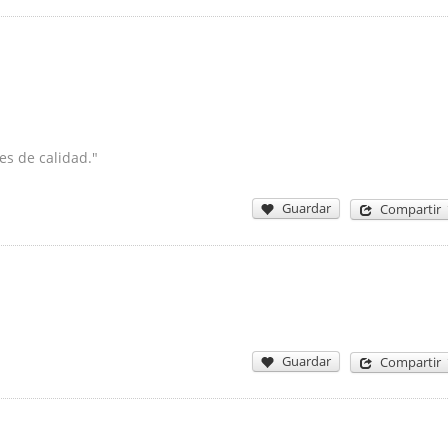
es de calidad."
Guardar
Compartir
Guardar
Compartir