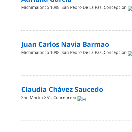
Michimalonco 1098, San Pedro De La Paz
,
Concepción
Juan Carlos Navia Barmao
Michimalonco 1098, San Pedro De La Paz
,
Concepción
Claudia Chávez Saucedo
San Martín 851
,
Concepción