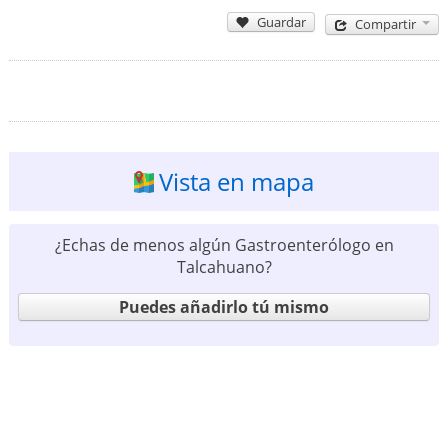
Guardar
Compartir
Vista en mapa
¿Echas de menos algún Gastroenterólogo en
Talcahuano?
Puedes añadirlo tú mismo