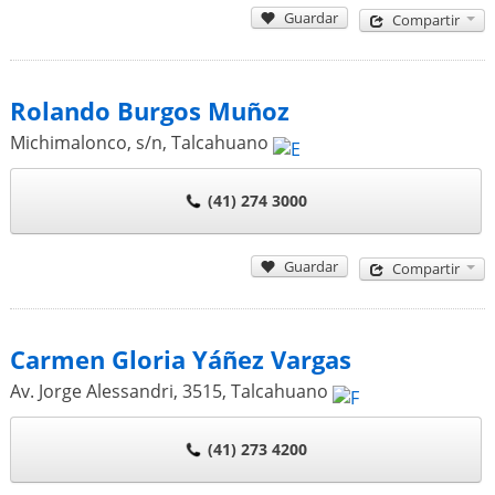
Guardar
Compartir
Rolando Burgos Muñoz
Michimalonco, s/n
,
Talcahuano
(41) 274 3000
Guardar
Compartir
Carmen Gloria Yáñez Vargas
Av. Jorge Alessandri, 3515
,
Talcahuano
(41) 273 4200