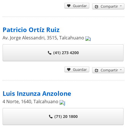
Guardar
Compartir
Patricio Ortíz Ruiz
Av. Jorge Alessandri, 3515
,
Talcahuano
(41) 273 4200
Guardar
Compartir
Luis Inzunza Anzolone
4 Norte, 1640
,
Talcahuano
(71) 20 1800