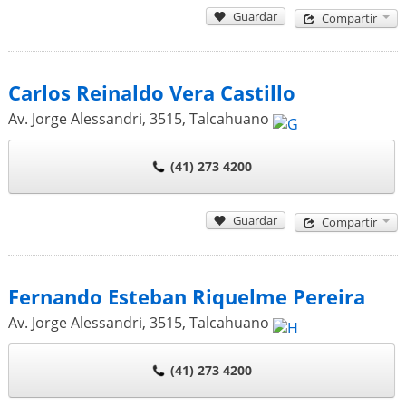
Guardar
Compartir
Carlos Reinaldo Vera Castillo
Av. Jorge Alessandri, 3515
,
Talcahuano
(41) 273 4200
Guardar
Compartir
Fernando Esteban Riquelme Pereira
Av. Jorge Alessandri, 3515
,
Talcahuano
(41) 273 4200