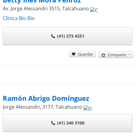
Av. Jorge Alessandri 3515
,
Talcahuano
Clínica Bío Bío
(41) 273 4251
Guardar
Compartir
Ramón Abrigo Domínguez
Jorge Alessandri, 3177
,
Talcahuano
(41) 240 3100