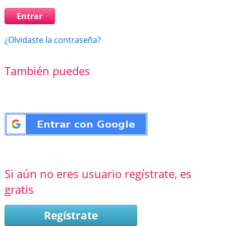
¿Olvidaste la contraseña?
También puedes
Si aún no eres usuario regístrate, es
gratis
Regístrate