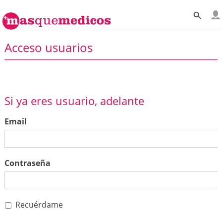
Acceso usuarios
Si ya eres usuario, adelante
Email
Contraseña
Recuérdame