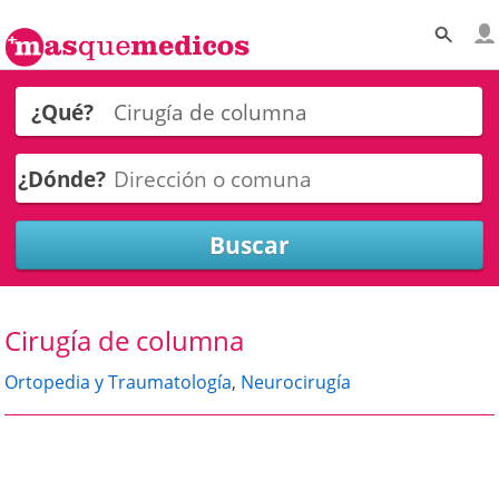
¿Qué?
¿Dónde?
Cirugía de columna
Ortopedia y Traumatología
,
Neurocirugía