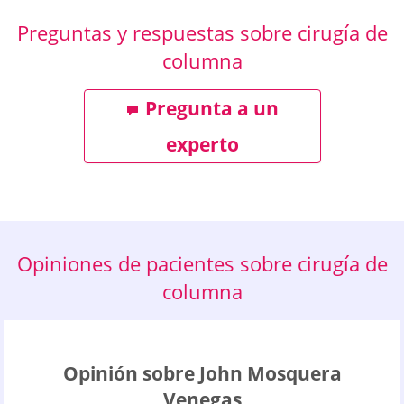
Preguntas y respuestas sobre cirugía de
columna
Pregunta a un
experto
Opiniones de pacientes sobre cirugía de
columna
Opinión sobre John Mosquera
Venegas