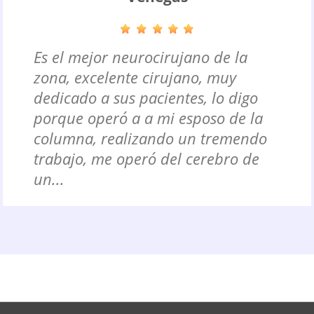
Es el mejor neurocirujano de la
zona, excelente cirujano, muy
dedicado a sus pacientes, lo digo
porque operó a a mi esposo de la
columna, realizando un tremendo
trabajo, me operó del cerebro de
un...