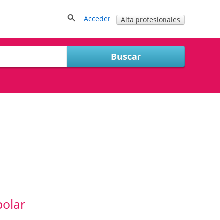
Acceder
Alta profesionales
polar