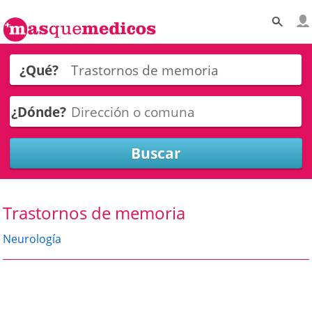
¿Qué?
¿Dónde?
Trastornos de memoria
Neurología