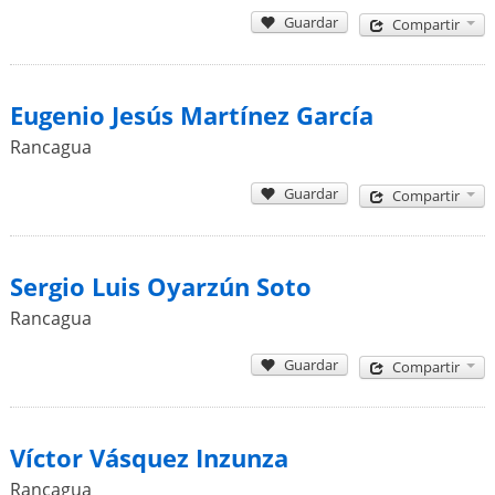
Guardar
Compartir
Eugenio Jesús Martínez García
Rancagua
Guardar
Compartir
Sergio Luis Oyarzún Soto
Rancagua
Guardar
Compartir
Víctor Vásquez Inzunza
Rancagua