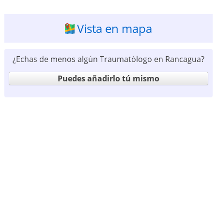
Vista en mapa
¿Echas de menos algún Traumatólogo en Rancagua?
Puedes añadirlo tú mismo