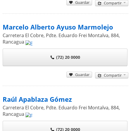
Guardar
Compartir
Marcelo Alberto Ayuso Marmolejo
Carretera El Cobre, Pdte. Eduardo Frei Montalva, 884
,
Rancagua
(72) 20 0000
Guardar
Compartir
Raúl Apablaza Gómez
Carretera El Cobre, Pdte. Eduardo Frei Montalva, 884
,
Rancagua
(72) 20 0000