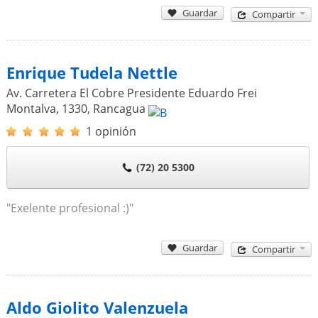
Guardar
Compartir
Enrique Tudela Nettle
Av. Carretera El Cobre Presidente Eduardo Frei
Montalva, 1330
,
Rancagua
1 opinión
(72) 20 5300
"Exelente profesional :)"
Guardar
Compartir
Aldo Giolito Valenzuela