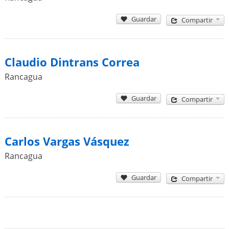
Guardar
Compartir
Claudio Dintrans Correa
Rancagua
Guardar
Compartir
Carlos Vargas Vásquez
Rancagua
Guardar
Compartir