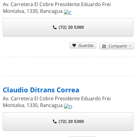
Av. Carretera El Cobre Presidente Eduardo Frei
Montalva, 1330
,
Rancagua
(72) 20 5300
Guardar
Compartir
Claudio Ditrans Correa
Av. Carretera El Cobre Presidente Eduardo Frei
Montalva, 1330
,
Rancagua
(72) 20 5300