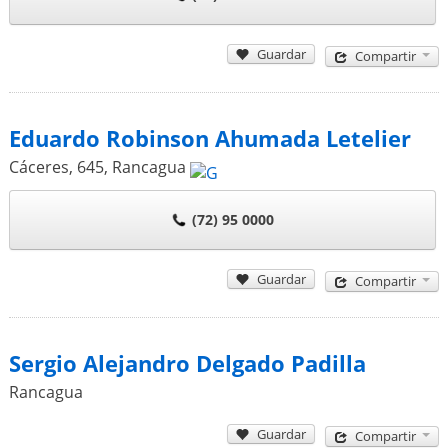
Guardar
Compartir
Eduardo Robinson Ahumada Letelier
Cáceres, 645
,
Rancagua
(72) 95 0000
Guardar
Compartir
Sergio Alejandro Delgado Padilla
Rancagua
Guardar
Compartir