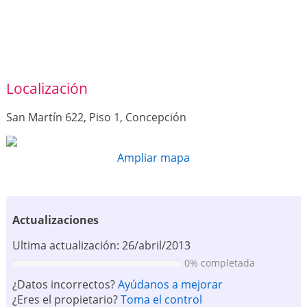
Localización
San Martín 622, Piso 1, Concepción
Ampliar mapa
Actualizaciones
Ultima actualización: 26/abril/2013
0% completada
¿Datos incorrectos?
Ayúdanos a mejorar
¿Eres el propietario?
Toma el control