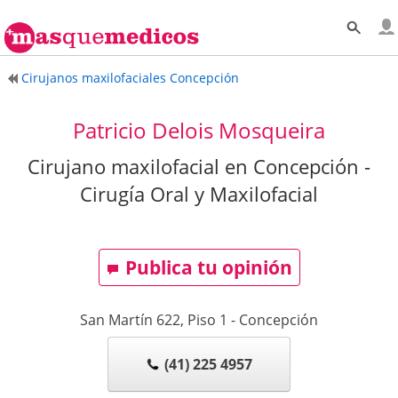
Cirujanos maxilofaciales Concepción
Patricio Delois Mosqueira
Cirujano maxilofacial en Concepción -
Cirugía Oral y Maxilofacial
Publica tu opinión
San Martín 622, Piso 1
-
Concepción
(41) 225 4957