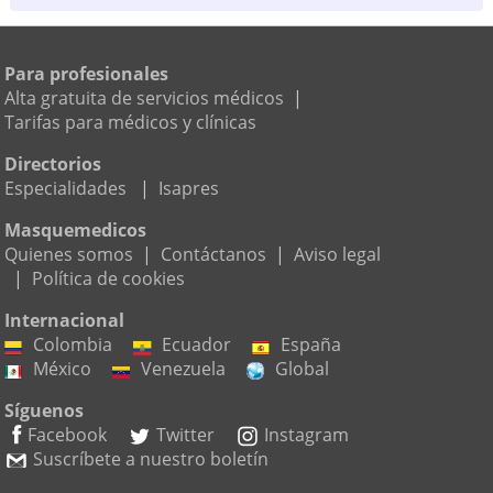
Para profesionales
Alta gratuita de servicios médicos
|
Tarifas para médicos y clínicas
Directorios
Especialidades
|
Isapres
Masquemedicos
Quienes somos
|
Contáctanos
|
Aviso legal
|
Política de cookies
Internacional
Colombia
Ecuador
España
México
Venezuela
Global
Síguenos
Facebook
Twitter
Instagram
Suscríbete a nuestro boletín