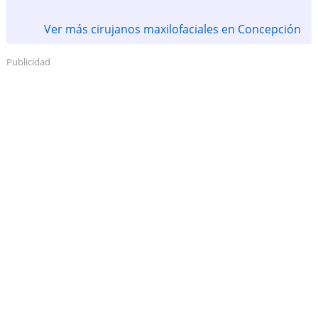
Ver más cirujanos maxilofaciales en Concepción
Publicidad