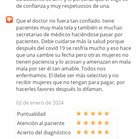
de confianza y muy respetuosos de una.
Que el doctor no fuera tan confiado. tiene
pacientes muy mala tela y también vi muchas
secretarias de médicos haciéndose pasar por
pacientes. Debe cuidarse más la salud porque
después del covid 19 se resfría mucho y eso hace
que una cambie su fecha pero otras mujeres no
tienen paciencia y lo acosan y amenazan en mala
mala por ser él tan amable. Todos nos
enfermamos. El debe ser más selectivo y no
recibir mujeres que no tengan para pagar, por
hacerles favores después lo difaman.
02 de enero de 2024
Puntualidad
Atención al paciente
Acierto del diagnóstico