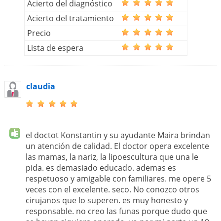
Acierto del diagnóstico
Acierto del tratamiento
Precio
Lista de espera
claudia
el doctot Konstantin y su ayudante Maira brindan
un atención de calidad. El doctor opera excelente
las mamas, la nariz, la lipoescultura que una le
pida. es demasiado educado. ademas es
respetuoso y amigable con familiares. me opere 5
veces con el excelente. seco. No conozco otros
cirujanos que lo superen. es muy honesto y
responsable. no creo las funas porque dudo que