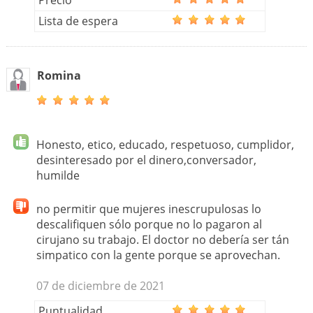
Precio
Lista de espera
Romina
Honesto, etico, educado, respetuoso, cumplidor,
desinteresado por el dinero,conversador,
humilde
no permitir que mujeres inescrupulosas lo
descalifiquen sólo porque no lo pagaron al
cirujano su trabajo. El doctor no debería ser tán
simpatico con la gente porque se aprovechan.
07 de diciembre de 2021
Puntualidad