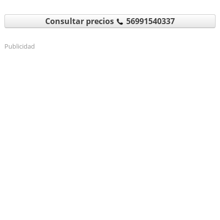
Consultar precios
56991540337
Publicidad