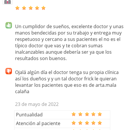
Un cumplidor de sueños, excelente doctor y unas
manos bendecidas por su trabajo y entrega muy
respetuoso y cercano a sus pacientes el no es el
típico doctor que vas y te cobran sumas
inalcanzables aunque debería ser ya que los
resultados son buenos.
Ojalá algún día el doctor tenga su propia clínica
así los dueños y y un tal doctor frick le quieran
levantar los pacientes que eso es de arta.mala
calaña
23 de mayo de 2022
Puntualidad
Atención al paciente