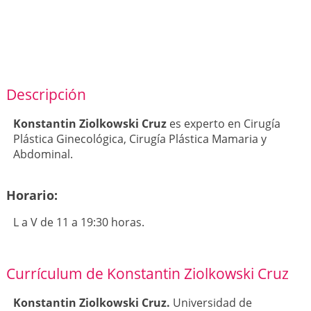
Descripción
Konstantin Ziolkowski Cruz
es experto en Cirugía
Plástica Ginecológica, Cirugía Plástica Mamaria y
Abdominal.
Horario:
L a V de 11 a 19:30 horas.
Currículum de Konstantin Ziolkowski Cruz
Konstantin Ziolkowski Cruz.
Universidad de