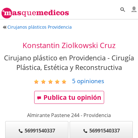
Cirujanos plásticos Providencia
Konstantin Ziolkowski Cruz
Cirujano plástico en Providencia - Cirugía
Plástica, Estética y Reconstructiva
5
opiniones
Publica tu opinión
Almirante Pastene 244
-
Providencia
56991540337
56991540337