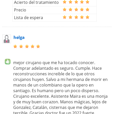
Acierto del tratamiento
Precio
Lista de espera
helga
mejor cirujano que me ha tocado conocer.
Comprar adelantado es seguro. Cumple. Hace
reconstrucciones increible de lo que otros
cirujanos huyen. Salvo a mi hermana de morir en
manos de un colombiano que la opero en
santiago. Es humano pero un poco disperso.
Cirujano excelente. Asistente Maira es una monja
y de muy buen corazon. Manos mágicas, lejos de
Gonzalez, Catalán, cisternas que me dejaron
terrible. Gracias doctor fue un 2022 fuerte.