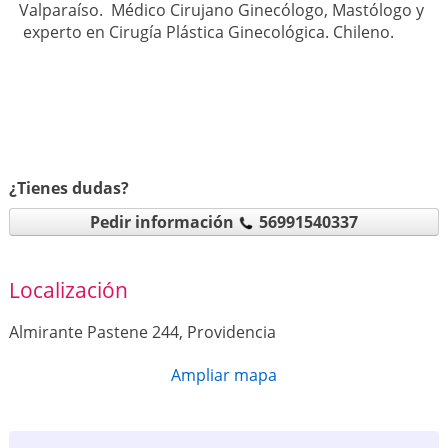
Valparaíso. Médico Cirujano Ginecólogo, Mastólogo y
experto en Cirugía Plástica Ginecológica. Chileno.
¿Tienes dudas?
Pedir información
56991540337
Localización
Almirante Pastene 244, Providencia
Ampliar mapa