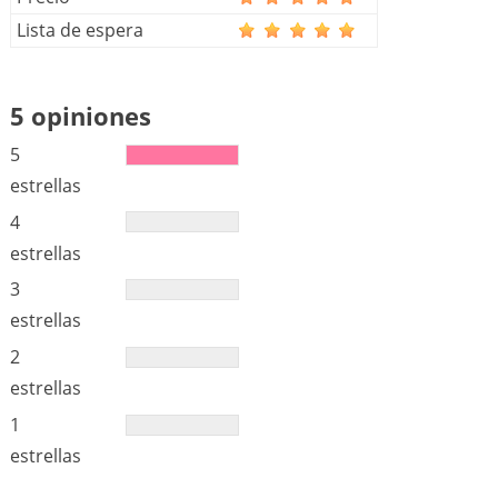
Lista de espera
5 opiniones
5
estrellas
4
estrellas
3
estrellas
2
estrellas
1
estrellas