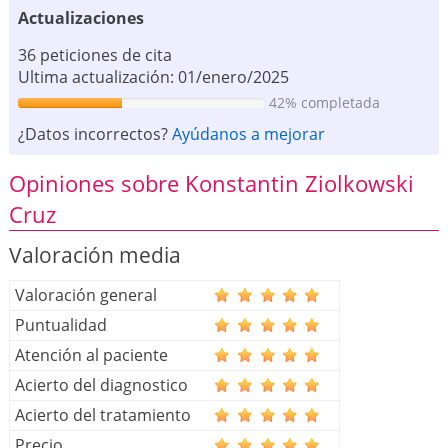
Actualizaciones
36 peticiones de cita
Ultima actualización: 01/enero/2025
42% completada
¿Datos incorrectos?
Ayúdanos a mejorar
Opiniones sobre Konstantin Ziolkowski
Cruz
Valoración media
Valoración general
Puntualidad
Atención al paciente
Acierto del diagnostico
Acierto del tratamiento
Precio