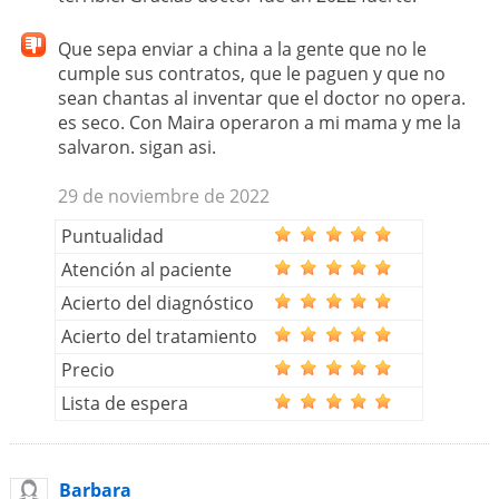
Que sepa enviar a china a la gente que no le
cumple sus contratos, que le paguen y que no
sean chantas al inventar que el doctor no opera.
es seco. Con Maira operaron a mi mama y me la
salvaron. sigan asi.
29 de noviembre de 2022
Puntualidad
Atención al paciente
Acierto del diagnóstico
Acierto del tratamiento
Precio
Lista de espera
Barbara