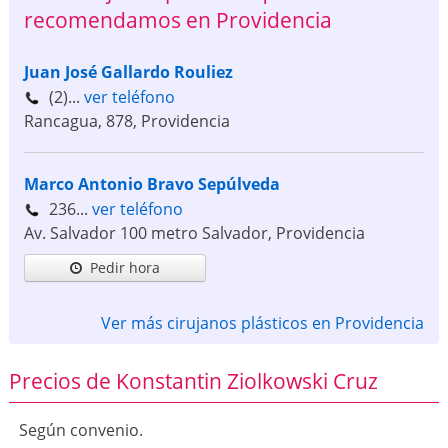
recomendamos en Providencia
Juan José Gallardo Rouliez
(2)...
ver teléfono
Rancagua, 878
,
Providencia
Marco Antonio Bravo Sepúlveda
236...
ver teléfono
Av. Salvador 100 metro Salvador
,
Providencia
Pedir hora
Ver más cirujanos plásticos en Providencia
Precios de Konstantin Ziolkowski Cruz
Según convenio.