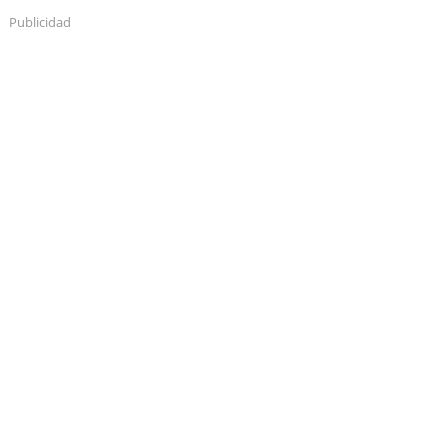
Publicidad