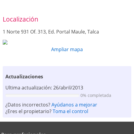
Localización
1 Norte 931 Of. 313, Ed. Portal Maule, Talca
Ampliar mapa
Actualizaciones
Ultima actualización: 26/abril/2013
0% completada
¿Datos incorrectos?
Ayúdanos a mejorar
¿Eres el propietario?
Toma el control