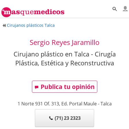
Cirujanos plásticos Talca
Sergio Reyes Jaramillo
Cirujano plástico en Talca - Cirugía
Plástica, Estética y Reconstructiva
Publica tu opinión
1 Norte 931 Of. 313, Ed. Portal Maule
-
Talca
(71) 23 2323