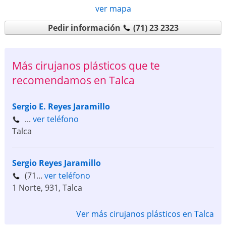
ver mapa
Pedir información
(71) 23 2323
Más cirujanos plásticos que te
recomendamos en Talca
Sergio E. Reyes Jaramillo
...
ver teléfono
Talca
Sergio Reyes Jaramillo
(71...
ver teléfono
1 Norte, 931
,
Talca
Ver más cirujanos plásticos en Talca