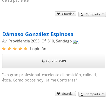
de su paciente"
Guardar
Compartir
Dámaso González Espinosa
Av. Providencia 2653, Of. 810
,
Santiago
1 opinión
(2) 232 7589
"Un gran profesional. excelente disposición, calidad,
ética. Como pocos hoy.. Jaime Contreras"
Guardar
Compartir