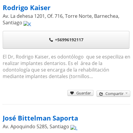
Rodrigo Kaiser
Av. La dehesa 1201, Of. 716, Torre Norte, Barnechea
,
Santiago
+56996192117
El Dr, Rodrigo Kaiser, es odontólogo que se especiliza en
realizar implantes dentarios. Es el área de la
odontología que se encarga de la rehabilitación
mediante implantes dentales (tornillos...
Guardar
Compartir
José Bittelman Saporta
Av. Apoquindo 5285
,
Santiago