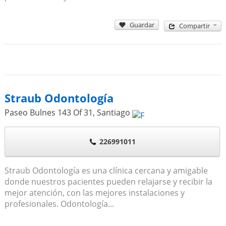
Guardar
Compartir
Straub Odontología
Paseo Bulnes 143 Of 31
,
Santiago
226991011
Straub Odontología es una clínica cercana y amigable
donde nuestros pacientes pueden relajarse y recibir la
mejor atención, con las mejores instalaciones y
profesionales. Odontología...