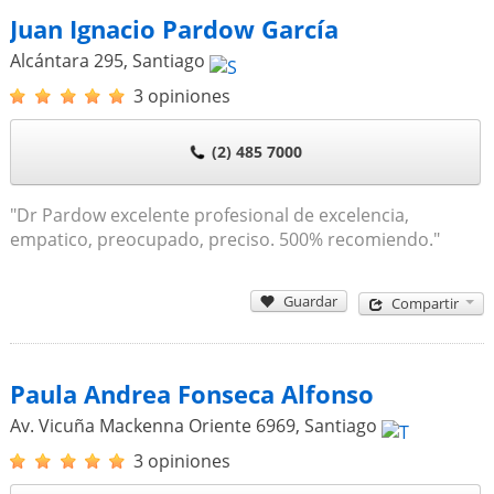
Juan Ignacio Pardow García
Alcántara 295
,
Santiago
3 opiniones
(2) 485 7000
"Dr Pardow excelente profesional de excelencia,
empatico, preocupado, preciso. 500% recomiendo."
Guardar
Compartir
Paula Andrea Fonseca Alfonso
Av. Vicuña Mackenna Oriente 6969
,
Santiago
3 opiniones