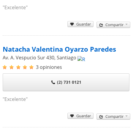
"Excelente"
Guardar
Compartir
Natacha Valentina Oyarzo Paredes
Av. A. Vespucio Sur 430
,
Santiago
3 opiniones
(2) 731 0121
"Excelente"
Guardar
Compartir