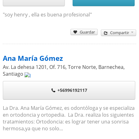
"soy henry , ella es buena profesional"
Guardar
Compartir
Ana María Gómez
Av. La dehesa 1201, Of. 716, Torre Norte, Barnechea
,
Santiago
+56996192117
La Dra. Ana María Gómez, es odontóloga y se especializa
en ortodoncia y ortopedia. La Dra. realiza los siguientes
tratamientos: Ortodoncia: es lograr tener una sonrisa
hermosa,ya que no solo...