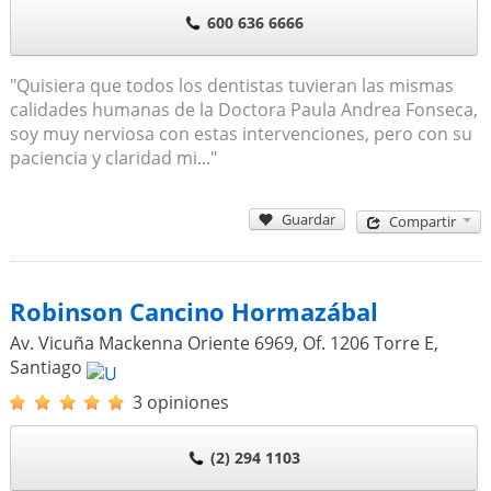
600 636 6666
"Quisiera que todos los dentistas tuvieran las mismas
calidades humanas de la Doctora Paula Andrea Fonseca,
soy muy nerviosa con estas intervenciones, pero con su
paciencia y claridad mi..."
Guardar
Compartir
Robinson Cancino Hormazábal
Av. Vicuña Mackenna Oriente 6969, Of. 1206 Torre E
,
Santiago
3 opiniones
(2) 294 1103