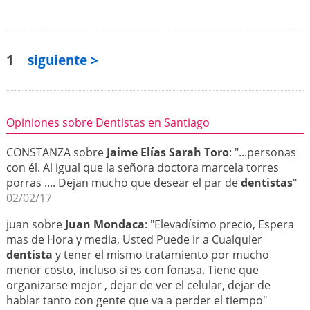
1
siguiente >
Opiniones sobre Dentistas en Santiago
CONSTANZA sobre
Jaime Elías Sarah Toro
: "...personas
con él. Al igual que la señora doctora marcela torres
porras .... Dejan mucho que desear el par de
dentistas
"
02/02/17
juan sobre
Juan Mondaca
: "Elevadísimo precio, Espera
mas de Hora y media, Usted Puede ir a Cualquier
dentista
y tener el mismo tratamiento por mucho
menor costo, incluso si es con fonasa. Tiene que
organizarse mejor , dejar de ver el celular, dejar de
hablar tanto con gente que va a perder el tiempo"