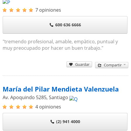
7 opiniones
600 636 6666
"tremendo profesional, amable, empàtico, puntual y
muy preocupado por hacer un buen trabajo."
Guardar
Compartir
María del Pilar Mendieta Valenzuela
Av. Apoquindo 5285
,
Santiago
4 opiniones
(2) 941 4000