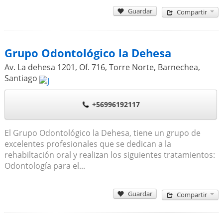
Guardar
Compartir
Grupo Odontológico la Dehesa
Av. La dehesa 1201, Of. 716, Torre Norte, Barnechea
,
Santiago
+56996192117
El Grupo Odontológico la Dehesa, tiene un grupo de
excelentes profesionales que se dedican a la
rehabiltación oral y realizan los siguientes tratamientos:
Odontología para el...
Guardar
Compartir