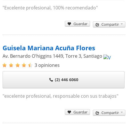
"Excelente profesional, 100% recomendado"
Guardar
Compartir
Guisela Mariana Acuña Flores
Av. Bernardo O'higgins 1449, Torre 3
,
Santiago
3 opiniones
(2) 446 6060
"excelente profesional, responsable con sus trabajos"
Guardar
Compartir