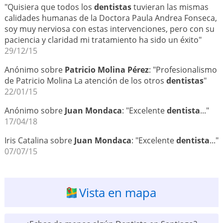
"Quisiera que todos los
dentistas
tuvieran las mismas
calidades humanas de la Doctora Paula Andrea Fonseca,
soy muy nerviosa con estas intervenciones, pero con su
paciencia y claridad mi tratamiento ha sido un éxito"
29/12/15
Anónimo sobre
Patricio Molina Pérez
: "Profesionalismo
de Patricio Molina La atención de los otros
dentistas
"
22/01/15
Anónimo sobre
Juan Mondaca
: "Excelente
dentista
..."
17/04/18
Iris Catalina sobre
Juan Mondaca
: "Excelente
dentista
..."
07/07/15
Vista en mapa