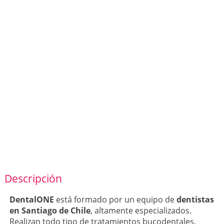
Descripción
DentalONE
está formado por un equipo de
dentistas
en Santiago de Chile
, altamente especializados.
Realizan todo tipo de tratamientos bucodentales.