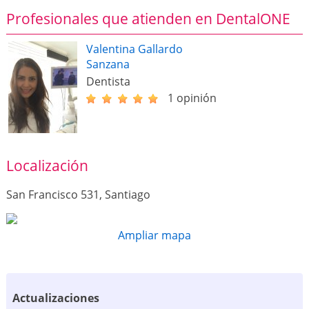
Profesionales que atienden en DentalONE
Valentina Gallardo
Sanzana
Dentista
1 opinión
Localización
San Francisco 531, Santiago
Ampliar mapa
Actualizaciones