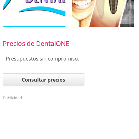
Precios de DentalONE
Presupuestos sin compromiso.
Consultar precios
Publicidad