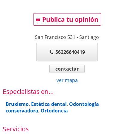
Publica tu opinión
San Francisco 531
-
Santiago
56226640419
contactar
ver mapa
Especialistas en...
Bruxismo
,
Estética dental
,
Odontología
conservadora
,
Ortodoncia
Servicios