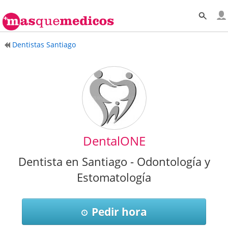
Dentistas Santiago
DentalONE
Dentista en Santiago - Odontología y
Estomatología
Pedir hora