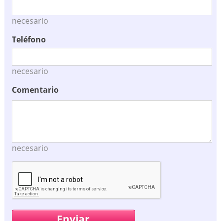
necesario
Teléfono
necesario
Comentario
necesario