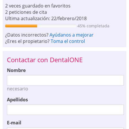
2 veces guardado en favoritos
2 peticiones de cita
Ultima actualización: 22/febrero/2018
45% completada
¿Datos incorrectos?
Ayúdanos a mejorar
¿Eres el propietario?
Toma el control
Contactar con DentalONE
Nombre
necesario
Apellidos
E-mail