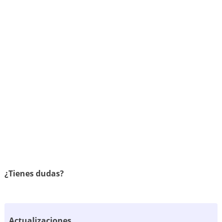
¿Tienes dudas?
Actualizaciones