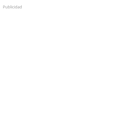
Publicidad