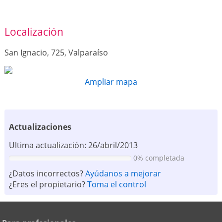
Localización
San Ignacio, 725, Valparaíso
Ampliar mapa
Actualizaciones
Ultima actualización: 26/abril/2013
0% completada
¿Datos incorrectos?
Ayúdanos a mejorar
¿Eres el propietario?
Toma el control