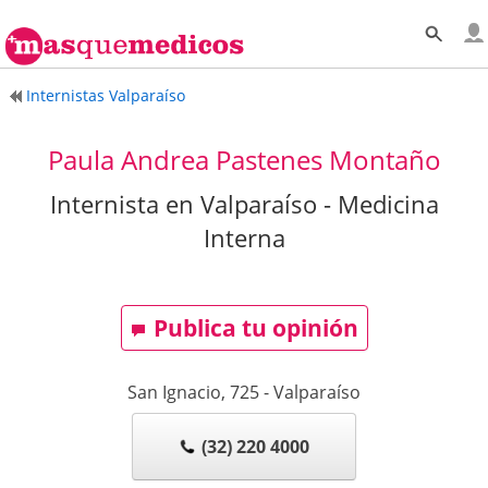
Internistas Valparaíso
Paula Andrea Pastenes Montaño
Internista en Valparaíso - Medicina
Interna
Publica tu opinión
San Ignacio, 725
-
Valparaíso
(32) 220 4000