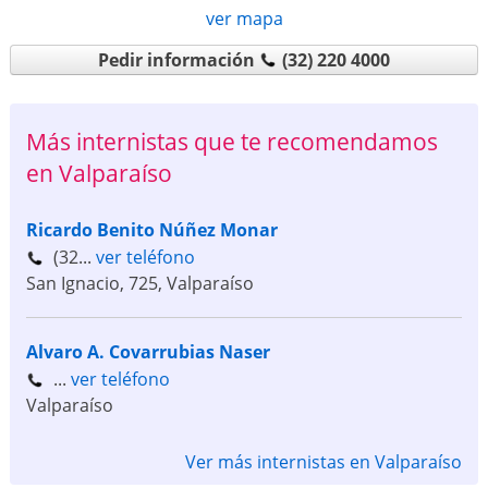
ver mapa
Pedir información
(32) 220 4000
Más internistas que te recomendamos
en Valparaíso
Ricardo Benito Núñez Monar
(32...
ver teléfono
San Ignacio, 725
,
Valparaíso
Alvaro A. Covarrubias Naser
...
ver teléfono
Valparaíso
Ver más internistas en Valparaíso