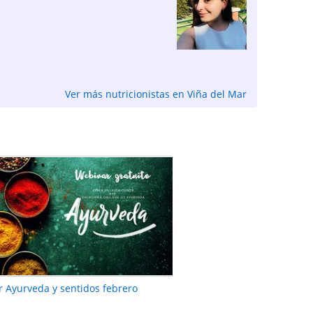
Ver más nutricionistas en Viña del Mar
 Ayurveda y sentidos febrero