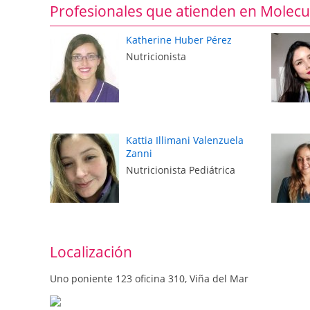
Profesionales que atienden en Molecu
Katherine Huber Pérez
Nutricionista
Kattia Illimani Valenzuela
Zanni
Nutricionista Pediátrica
Localización
Uno poniente 123 oficina 310, Viña del Mar