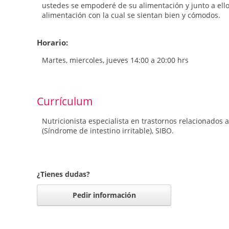
ustedes se empoderé de su alimentación y junto a ell
alimentación con la cual se sientan bien y cómodos.
Horario:
Martes, miercoles, jueves 14:00 a 20:00 hrs
Currículum
Nutricionista especialista en trastornos relacionados al
(Síndrome de intestino irritable), SIBO.
¿Tienes dudas?
Pedir información