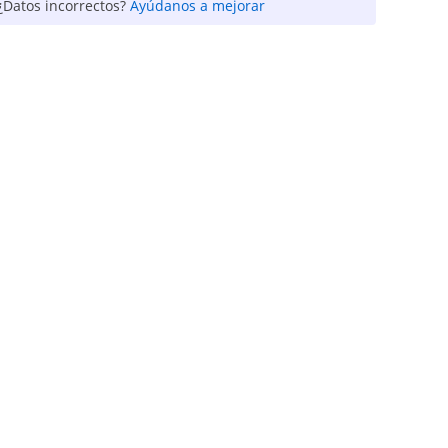
¿Datos incorrectos?
Ayúdanos a mejorar