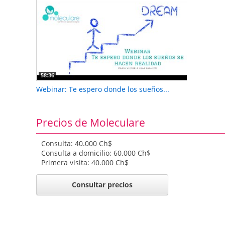
58:36
Webinar: Te espero donde los sueños...
Precios de Moleculare
Consulta: 40.000 Ch$
Consulta a domicilio: 60.000 Ch$
Primera visita: 40.000 Ch$
Consultar precios