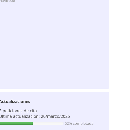
Publicidad
Actualizaciones
5 peticiones de cita
Ultima actualización: 20/marzo/2025
52% completada