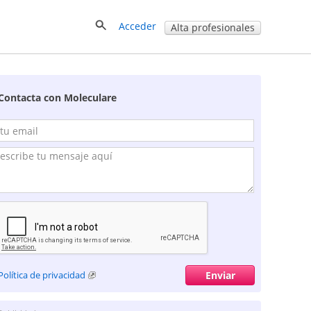
Acceder
Alta profesionales
Contacta con Moleculare
Política de privacidad