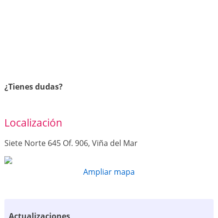
¿Tienes dudas?
Localización
Siete Norte 645 Of. 906, Viña del Mar
Ampliar mapa
Actualizaciones