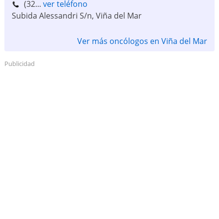
(32...
ver teléfono
Subida Alessandri S/n
,
Viña del Mar
Ver más oncólogos en Viña del Mar
Publicidad