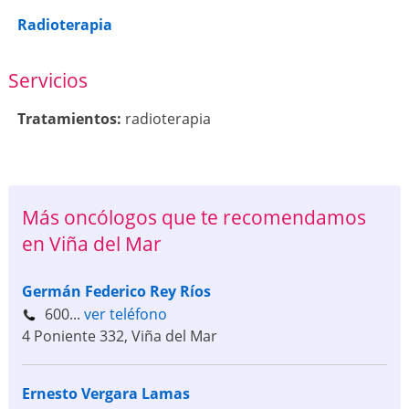
Radioterapia
Servicios
Tratamientos:
radioterapia
Más oncólogos que te recomendamos
en Viña del Mar
Germán Federico Rey Ríos
600...
ver teléfono
4 Poniente 332
,
Viña del Mar
Ernesto Vergara Lamas