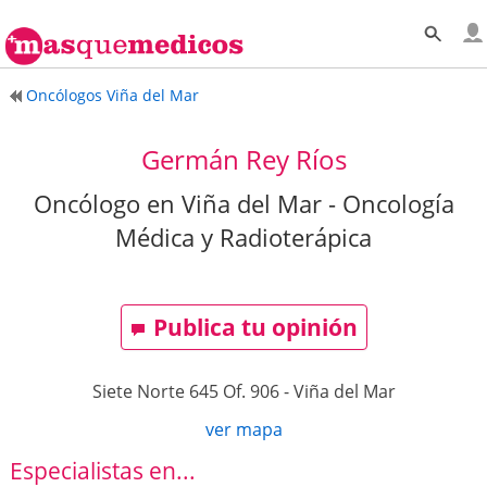
Oncólogos Viña del Mar
Germán Rey Ríos
Oncólogo en Viña del Mar - Oncología
Médica y Radioterápica
Publica tu opinión
Siete Norte 645 Of. 906
-
Viña del Mar
ver mapa
Especialistas en...