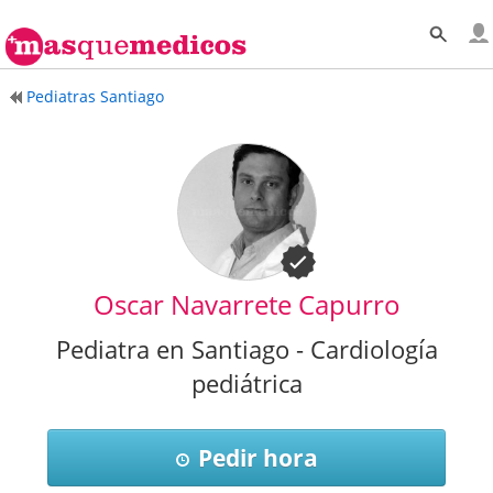
Pediatras Santiago
Oscar Navarrete Capurro
Pediatra en Santiago - Cardiología
pediátrica
Pedir hora