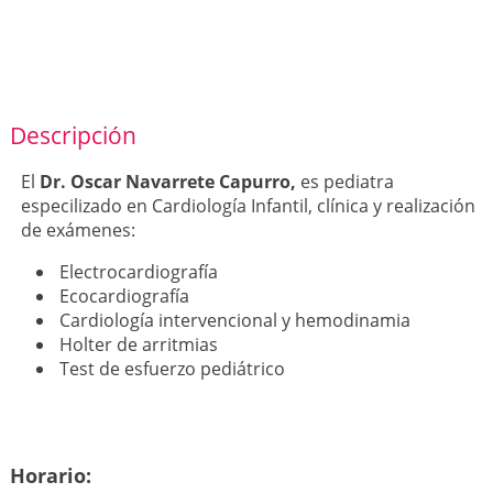
Descripción
El
Dr. Oscar Navarrete Capurro,
es pediatra
especilizado en Cardiología Infantil, clínica y realización
de exámenes:
Electrocardiografía
Ecocardiografía
Cardiología intervencional y hemodinamia
Holter de arritmias
Test de esfuerzo pediátrico
Horario: