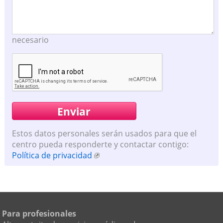
necesario
Estos datos personales serán usados para que el
centro pueda responderte y contactar contigo:
Política de privacidad
Para profesionales