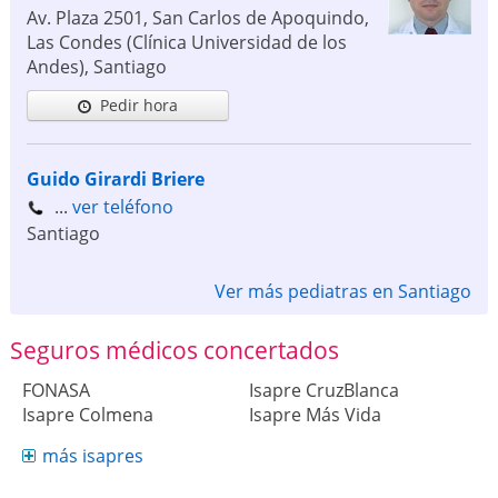
Av. Plaza 2501, San Carlos de Apoquindo,
Las Condes (Clínica Universidad de los
Andes)
,
Santiago
Pedir hora
Guido Girardi Briere
...
ver teléfono
Santiago
Ver más pediatras en Santiago
Seguros médicos concertados
FONASA
Isapre CruzBlanca
Isapre Colmena
Isapre Más Vida
más isapres