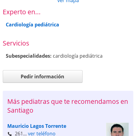
ver mapa
Experto en...
Cardiología pediátrica
Servicios
Subespecialidades:
cardiología pediátrica
Pedir información
Más pediatras que te recomendamos en
Santiago
Mauricio Lagos Torrente
261...
ver teléfono