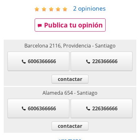
2
opiniones
Publica tu opinión
Barcelona 2116, Providencia
-
Santiago
6006366666
226366666
contactar
Alameda 654
-
Santiago
6006366666
226366666
contactar