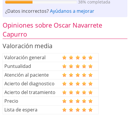
38% completada
¿Datos incorrectos?
Ayúdanos a mejorar
Opiniones sobre Oscar Navarrete
Capurro
Valoración media
Valoración general
Puntualidad
Atención al paciente
Acierto del diagnostico
Acierto del tratamiento
Precio
Lista de espera