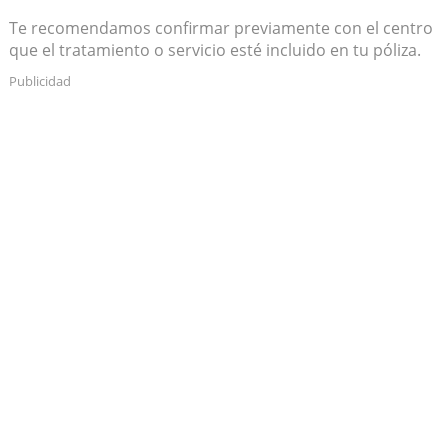
Te recomendamos confirmar previamente con el centro
que el tratamiento o servicio esté incluido en tu póliza.
Publicidad