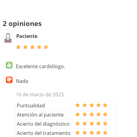
2 opiniones
Paciente
Excelente cardiólogo.
Nada
10 de marzo de 2023
Puntualidad
Atención al paciente
Acierto del diagnóstico
Acierto del tratamiento