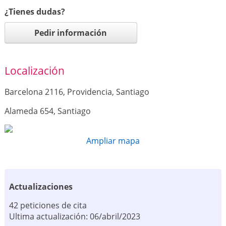
¿Tienes dudas?
Pedir información
Localización
Barcelona 2116, Providencia, Santiago
Alameda 654, Santiago
Ampliar mapa
Actualizaciones
42 peticiones de cita
Ultima actualización: 06/abril/2023