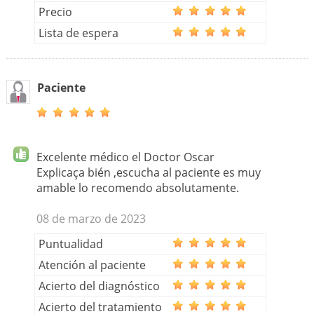
Precio
Lista de espera
Paciente
Excelente médico el Doctor Oscar
Explicaça bién ,escucha al paciente es muy
amable lo recomendo absolutamente.
08 de marzo de 2023
Puntualidad
Atención al paciente
Acierto del diagnóstico
Acierto del tratamiento