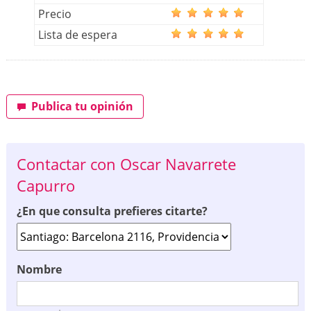
Precio
Lista de espera
Publica tu opinión
Contactar con Oscar Navarrete
Capurro
¿En que consulta prefieres citarte?
Nombre