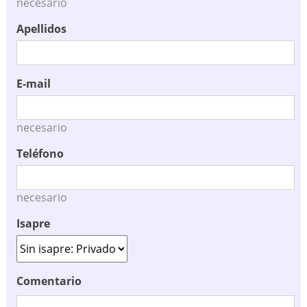
necesario
Apellidos
E-mail
necesario
Teléfono
necesario
Isapre
Comentario