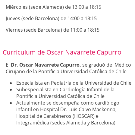
Miércoles (sede Alameda) de 13:00 a 18:15
Jueves (sede Barcelona) de 14:00 a 18:15
Viernes (sede Barcelona) de 11:00 a 18:15
Currículum de Oscar Navarrete Capurro
El
Dr. Oscar Navarrete Capurro,
se graduó de Médico
Cirujano de la Pontificia Universidad Católica de Chile
Especialista en Pediatría de la Universidad de Chile
Subespecialista en Cardiología Infantil de la
Pontificia Universidad Católica de Chile
Actualmente se desempeña como cardiólogo
infantil en Hospital Dr. Luis Calvo Mackenna,
Hospital de Carabineros (HOSCAR) e
Integramédica (sedes Alameda y Barcelona)