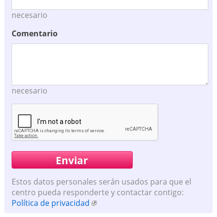
necesario
Comentario
necesario
Estos datos personales serán usados para que el
centro pueda responderte y contactar contigo:
Política de privacidad