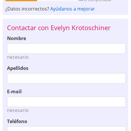
¿Datos incorrectos?
Ayúdanos a mejorar
Contactar con Evelyn Krotoschiner
Nombre
necesario
Apellidos
E-mail
necesario
Teléfono