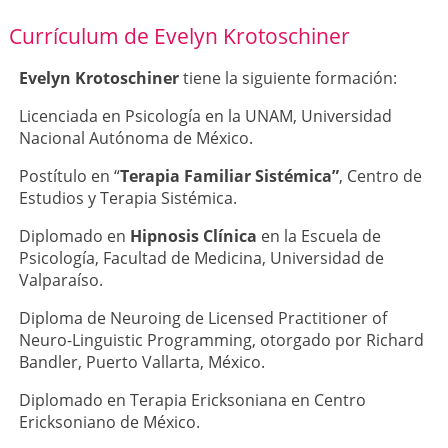
Currículum de Evelyn Krotoschiner
Evelyn Krotoschiner
tiene la siguiente formación:
Licenciada en Psicología en la UNAM, Universidad
Nacional Autónoma de México.
Postítulo en “
Terapia Familiar Sistémica”
, Centro de
Estudios y Terapia Sistémica.
Diplomado en
Hipnosis Clínica
en la Escuela de
Psicología, Facultad de Medicina, Universidad de
Valparaíso.
Diploma de Neuroing de Licensed Practitioner of
Neuro-Linguistic Programming, otorgado por Richard
Bandler, Puerto Vallarta, México.
Diplomado en Terapia Ericksoniana en Centro
Ericksoniano de México.