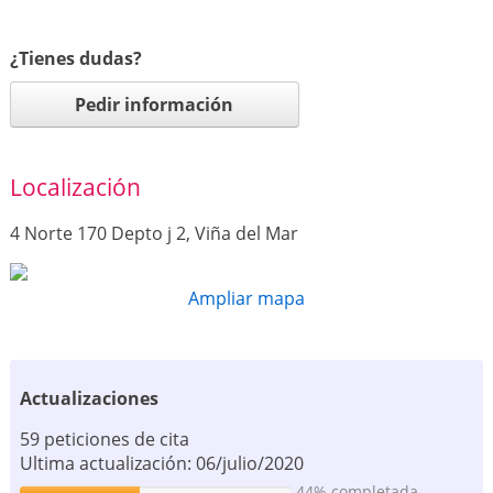
¿Tienes dudas?
Pedir información
Localización
4 Norte 170 Depto j 2, Viña del Mar
Ampliar mapa
Actualizaciones
59 peticiones de cita
Ultima actualización: 06/julio/2020
44% completada