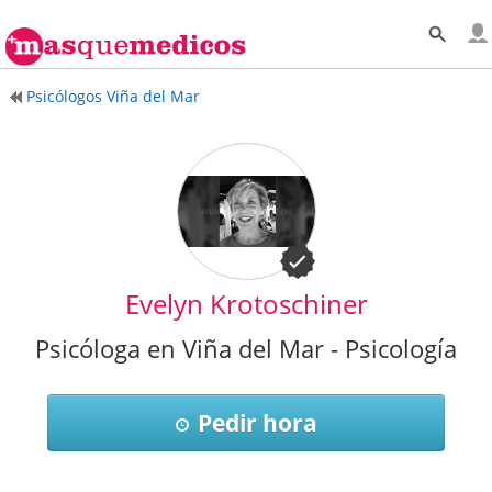
Psicólogos Viña del Mar
Evelyn Krotoschiner
Psicóloga en Viña del Mar - Psicología
Pedir hora