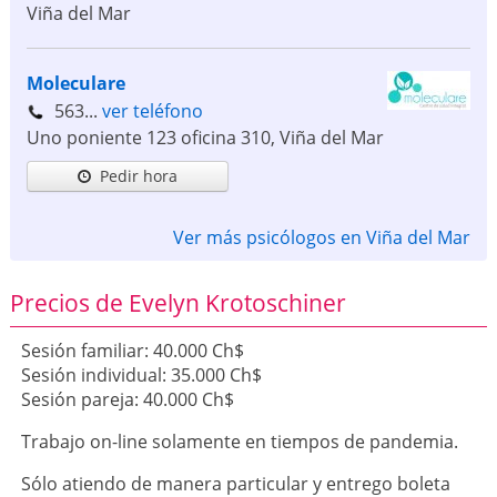
Viña del Mar
Moleculare
563...
ver teléfono
Uno poniente 123 oficina 310
,
Viña del Mar
Pedir hora
Ver más psicólogos en Viña del Mar
Precios de Evelyn Krotoschiner
Sesión familiar: 40.000 Ch$
Sesión individual: 35.000 Ch$
Sesión pareja: 40.000 Ch$
Trabajo on-line solamente en tiempos de pandemia.
Sólo atiendo de manera particular y entrego boleta