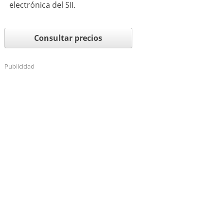
electrónica del SII.
Consultar precios
Publicidad