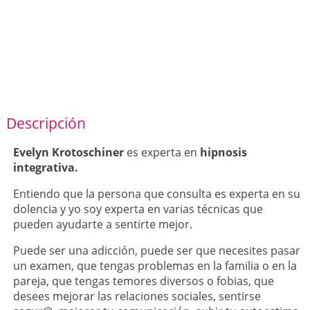
Descripción
Evelyn Krotoschiner
es experta en
hipnosis
integrativa.
Entiendo que la persona que consulta es experta en su
dolencia y yo soy experta en varias técnicas que
pueden ayudarte a sentirte mejor.
Puede ser una adicción, puede ser que necesites pasar
un examen, que tengas problemas en la familia o en la
pareja, que tengas temores diversos o fobias, que
desees mejorar las relaciones sociales, sentirse