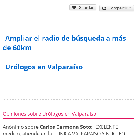
Guardar
Compartir
Ampliar el radio de búsqueda a más
de 60km
Urólogos en Valparaíso
Opiniones sobre Urólogos en Valparaíso
Anónimo sobre
Carlos Carmona Soto
: "EXELENTE
médico, atiende en la CLÍNICA VALPARAÍSO Y NUCLEO