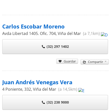
Carlos Escobar Moreno
Avda Libertad 1405. Ofic. 704
,
Viña del Mar
(a 7,1km)
(32) 297 1402
Guardar
Compartir
Juan Andrés Venegas Vera
4 Poniente, 332
,
Viña del Mar
(a 14,5km)
(32) 238 9000