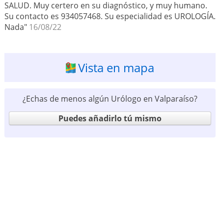
SALUD. Muy certero en su diagnóstico, y muy humano.
Su contacto es 934057468. Su especialidad es UROLOGÍA.
Nada"
16/08/22
Vista en mapa
¿Echas de menos algún Urólogo en Valparaíso?
Puedes añadirlo tú mismo