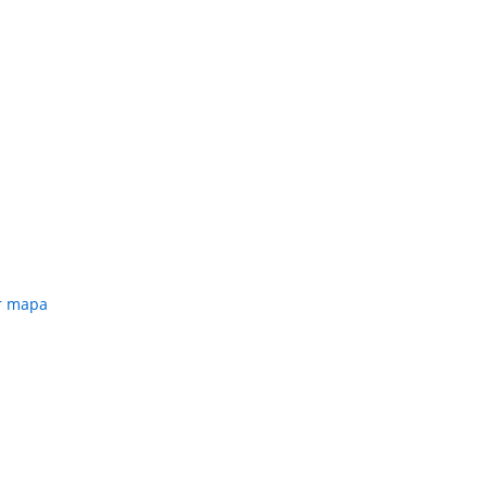
r mapa