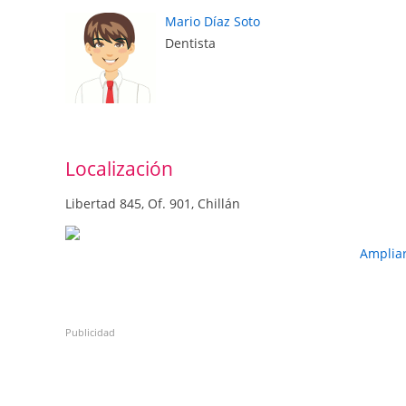
Mario Díaz Soto
Dentista
Localización
Libertad 845, Of. 901, Chillán
Amplia
Publicidad