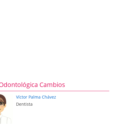
a Odontológica Cambios
Víctor Palma Chávez
Dentista