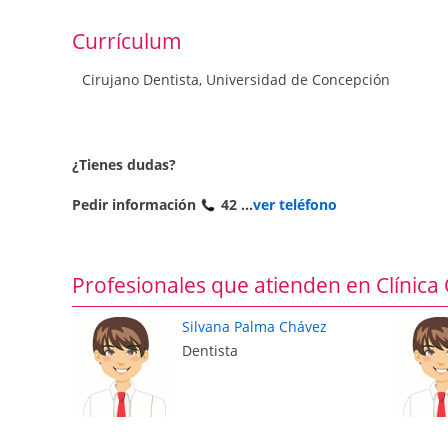
Currículum
Cirujano Dentista, Universidad de Concepción
¿Tienes dudas?
Pedir información
42 ...
ver teléfono
Profesionales que atienden en Clínic
Silvana Palma Chávez
Dentista