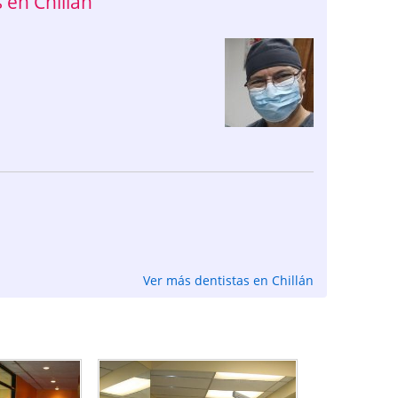
en Chillán
Ver más dentistas en Chillán