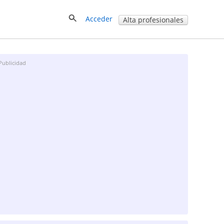
Acceder
Alta profesionales
Publicidad