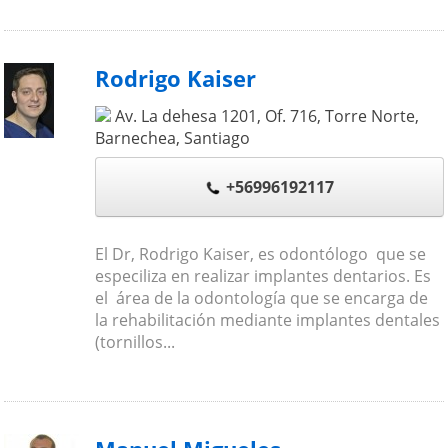
Rodrigo Kaiser
Av. La dehesa 1201, Of. 716, Torre Norte,
Barnechea
,
Santiago
+56996192117
El Dr, Rodrigo Kaiser, es odontólogo que se
especiliza en realizar implantes dentarios. Es
el área de la odontología que se encarga de
la rehabilitación mediante implantes dentales
(tornillos...