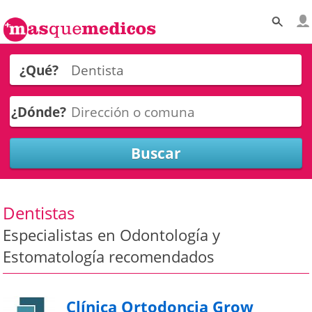
¿Qué?
¿Dónde?
Dentistas
Especialistas en Odontología y
Estomatología recomendados
Clínica Ortodoncia Grow