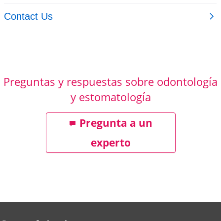
Preguntas y respuestas sobre odontología
y estomatología
Pregunta a un
experto