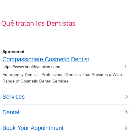
Qué tratan los Dentistas