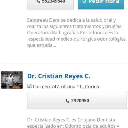
Pedir hora
552349840
Sabureau Dent se dedica a la salud oral y
realiza los siguientes tratamientos ycirugías:
Operatoria Radiografías Periodoncia: Es la
especialidad médico-quirúrgica odontológica
que estudia...
Dr. Cristian Reyes C.
Carmen 747. oficina 11.
,
Curicó
2320950
Dr. Cristian Reyes C. es Cirujano Dentista
especializado en: Odontología de adultos y