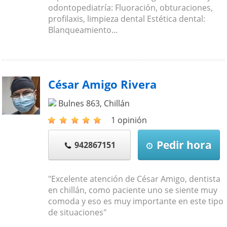
odontopediatría: Fluoración, obturaciones,
profilaxis, limpieza dental Estética dental:
Blanqueamiento...
César Amigo Rivera
Bulnes 863
,
Chillán
1 opinión
Pedir hora
942867151
"Excelente atención de César Amigo, dentista
en chillán, como paciente uno se siente muy
comoda y eso es muy importante en este tipo
de situaciones"