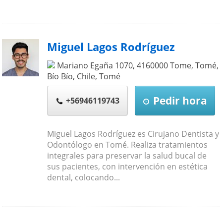
Miguel Lagos Rodríguez
Mariano Egaña 1070, 4160000 Tome, Tomé,
Bío Bío, Chile
,
Tomé
Pedir hora
+56946119743
Miguel Lagos Rodríguez es Cirujano Dentista y
Odontólogo en Tomé. Realiza tratamientos
integrales para preservar la salud bucal de
sus pacientes, con intervención en estética
dental, colocando...