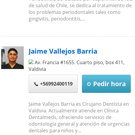
de salud de Chile, se dedica al tratamiento de
los problemas periodontales tales como
gingivitis, periodontitis,...
Jaime Vallejos Barria
Av. Francia #1655. Cuarto piso, box 411
,
Valdivia
Pedir hora
+56992400119
Jaime Vallejos Barria es Cirujano Dentista en
Valdivia. Actualmente atiende en Clínica
Dentalmeds, ofreciendo servicios de
odontología general y atención de urgencias
dentales para niños y...