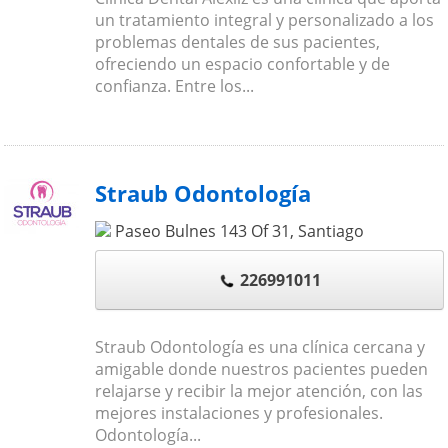
un tratamiento integral y personalizado a los
problemas dentales de sus pacientes,
ofreciendo un espacio confortable y de
confianza. Entre los...
Straub Odontología
Paseo Bulnes 143 Of 31
,
Santiago
226991011
Straub Odontología es una clínica cercana y
amigable donde nuestros pacientes pueden
relajarse y recibir la mejor atención, con las
mejores instalaciones y profesionales.
Odontología...