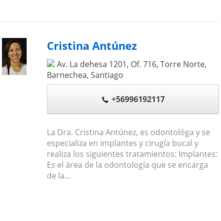
Cristina Antúnez
Av. La dehesa 1201, Of. 716, Torre Norte,
Barnechea
,
Santiago
+56996192117
La Dra. Cristina Antúnez, es odontológa y se
especializa en implantes y cirugía bucal y
realiza los siguientes tratamientos: Implantes:
Es el área de la odontología que se encarga
de la...