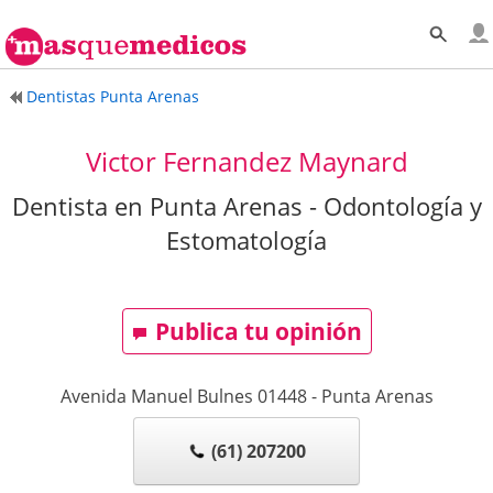
Dentistas Punta Arenas
Victor Fernandez Maynard
Dentista en Punta Arenas - Odontología y
Estomatología
Publica tu opinión
Avenida Manuel Bulnes 01448
-
Punta Arenas
(61) 207200