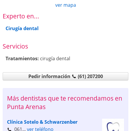
ver mapa
Experto en...
Cirugía dental
Servicios
Tratamientos:
cirugía dental
Pedir información
(61) 207200
Más dentistas que te recomendamos en
Punta Arenas
Clínica Sotelo & Schwarzenber
061...
ver teléfono