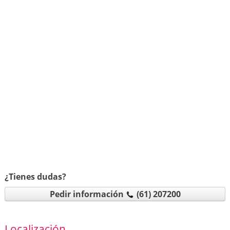
¿Tienes dudas?
Pedir información
(61) 207200
Localización