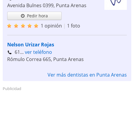
Avenida Bulnes 0399
,
Punta Arenas
Pedir hora
1 opinión
|
1 foto
Nelson Urizar Rojas
61...
ver teléfono
Rómulo Correa 665
,
Punta Arenas
Ver más dentistas en Punta Arenas
Publicidad