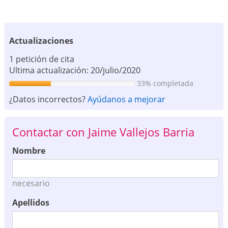
Actualizaciones
1 petición de cita
Ultima actualización: 20/julio/2020
33% completada
¿Datos incorrectos?
Ayúdanos a mejorar
Contactar con Jaime Vallejos Barria
Nombre
necesario
Apellidos