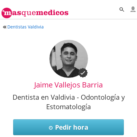
Dentistas Valdivia
Jaime Vallejos Barria
Dentista en Valdivia - Odontología y
Estomatología
Pedir hora