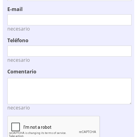
E-mail
necesario
Teléfono
necesario
Comentario
necesario