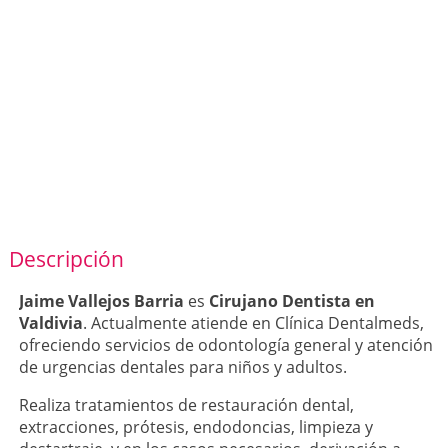
Descripción
Jaime Vallejos Barria
es
Cirujano Dentista en
Valdivia
. Actualmente atiende en Clínica Dentalmeds,
ofreciendo servicios de odontología general y atención
de urgencias dentales para niños y adultos.
Realiza tratamientos de restauración dental,
extracciones, prótesis, endodoncias, limpieza y