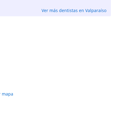
Ver más dentistas en Valparaíso
r mapa