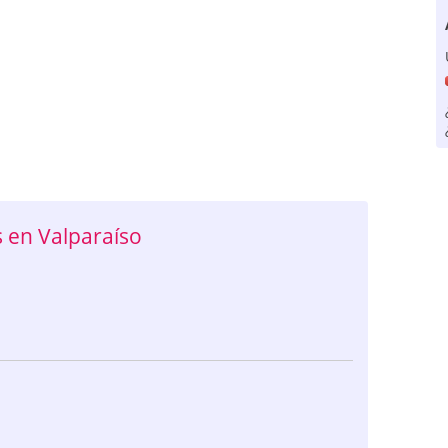
 en Valparaíso