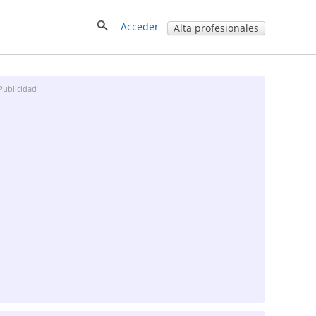
Acceder
Alta profesionales
Publicidad