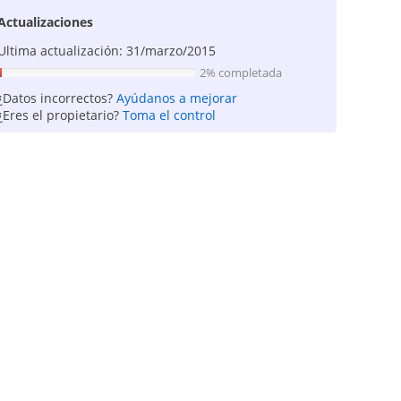
Actualizaciones
Ultima actualización: 31/marzo/2015
2% completada
¿Datos incorrectos?
Ayúdanos a mejorar
¿Eres el propietario?
Toma el control