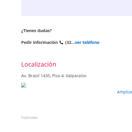
¿Tienes dudas?
Pedir información
(32...
ver teléfono
Localización
Av. Brasil 1435, Piso 4, Valparaíso
Amplia
Publicidad